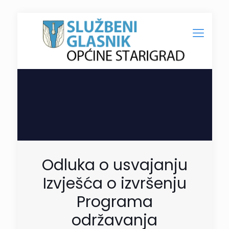
Odluka o usvajanju
Izvješća o izvršenju
Programa
održavanja