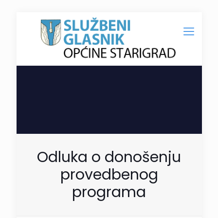
Odluka o donošenju
provedbenog
programa